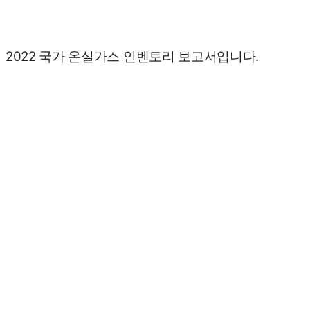
2022 국가 온실가스 인벤토리 보고서입니다.