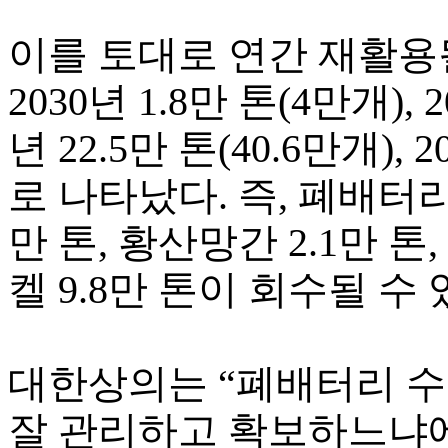
이를 토대로 연간 재활용
2030년 1.8만 톤(4만개), 2
년 22.5만 톤(40.6만개), 
로 나타났다. 즉, 폐배터리
만 톤, 황산망간 2.1만 톤
켈 9.8만 톤이 회수될 수
대한상의는 “폐배터리 
잘 관리하고 확보하느냐에