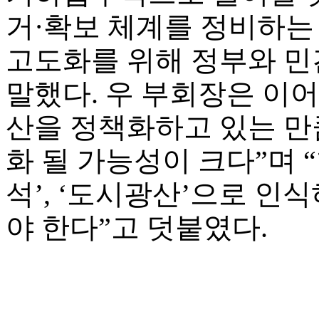
거·확보 체계를 정비하는
고도화를 위해 정부와 민
말했다. 우 부회장은 이어
산을 정책화하고 있는 만
화 될 가능성이 크다”며 
석’, ‘도시광산’으로 인
야 한다”고 덧붙였다.