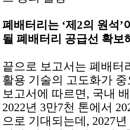
폐배터리는 ‘제2의 원석’이
될 폐배터리 공급선 확보
끝으로 보고서는 폐배터리
활용 기술의 고도화가 중
보고서에 따르면, 국내 
2022년 3만7천 톤에서 2
으로 기대되는데, 2027