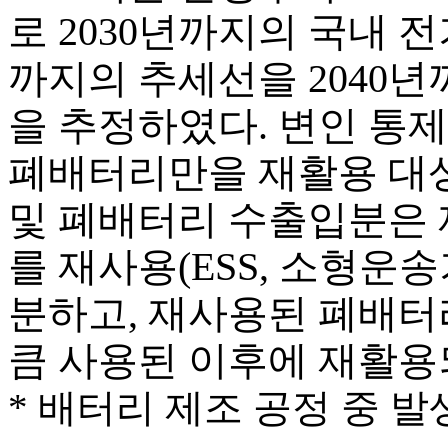
로 2030년까지의 국내 
까지의 추세선을 2040
을 추정하였다. 변인 통
폐배터리만을 재활용 대상
및 폐배터리 수출입분은 
를 재사용(ESS, 소형운
분하고, 재사용된 폐배터
큼 사용된 이후에 재활용
* 배터리 제조 공정 중 