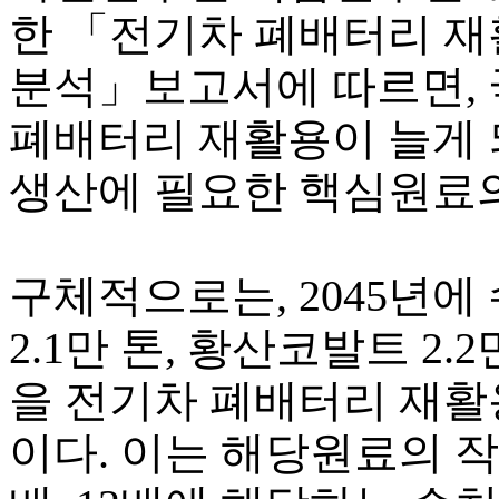
한 「전기차 폐배터리 
분석」보고서에 따르면, 
폐배터리 재활용이 늘게 되
생산에 필요한 핵심원료의
구체적으로는, 2045년에
2.1만 톤, 황산코발트 2.2
을 전기차 폐배터리 재활
이다. 이는 해당원료의 작년 