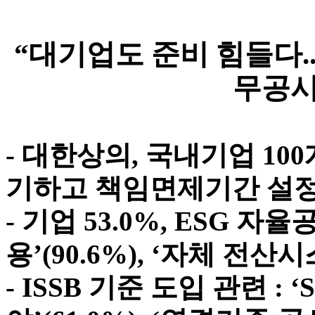
“대기업도 준비 힘들다..
무공시
- 대한상의, 국내기업 100
기하고 책임면제기간 설정’(
- 기업 53.0%, ESG 자
용’(90.6%), ‘자체 전산시
- ISSB 기준 도입 관련 :