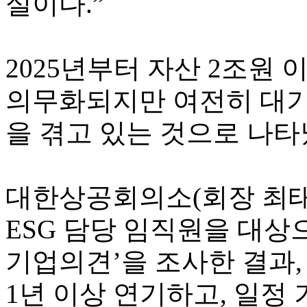
실이다.”
2025년부터 자산 2조원 
의무화되지만 여전히 대기
을 겪고 있는 것으로 나타
대한상공회의소(회장 최태
ESG 담당 임직원을 대상
기업의견’을 조사한 결과, 
1년 이상 연기하고, 일정 