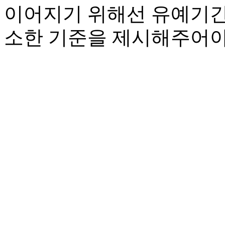
이어지기 위해선 유예기간
소한 기준을 제시해주어야