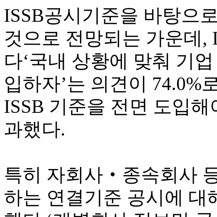
ISSB공시기준을 바탕으로
것으로 전망되는 가운데, 
다‘국내 상황에 맞춰 기업
입하자’는 의견이 74.0
ISSB 기준을 전면 도입해야
과했다.
특히 자회사‧종속회사 등 
하는 연결기준 공시에 대