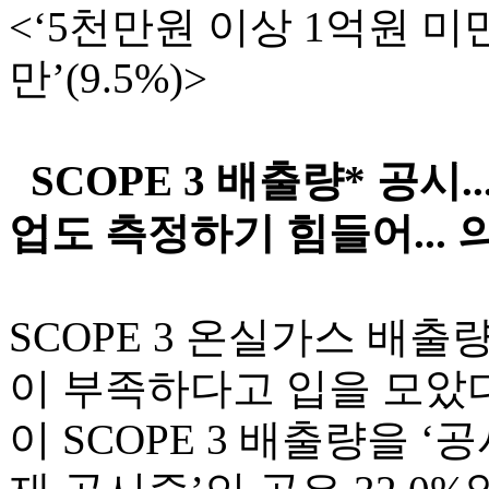
<‘5천만원 이상 1억원 미만’
만’(9.5%)>
SCOPE 3 배출량* 공시..
업도 측정하기 힘들어... 의
SCOPE 3 온실가스 배
이 부족하다고 입을 모았다.
이 SCOPE 3 배출량을 