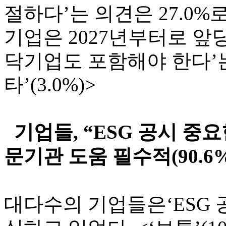
절하다’는 의견은 27.0%
기업은 2027년부터로 앞
닥기업도 포함해야 한다’는 
타’(3.0%)>
기업들, “ESG 공시 중요한
문기관 도움 필수적(90.6%
대다수의 기업들은‘ESG 공