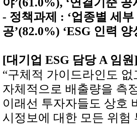
야’(61.0%), ‘연결기준 공
- 정책과제 : ‘업종별 세
공’(82.0%) ‘ESG 인력 양
[대기업 ESG 담당 A 임원
“구체적 가이드라인도 없
자체적으로 배출량을 측정
이래선 투자자들도 상호 
시정보에 대한 모든 위험 