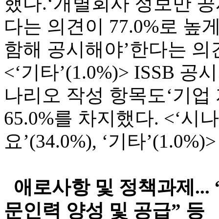
했다.‘개별회사 정보만 
다는 의견이 77.0%로 
함해 공시해야’한다는 의견(
<‘기타’(1.0%)> ISS
나리오 작성 항목도‘기업 
65.0%를 차지했다. <‘
요’(34.0%), ‘기타’(1.0%)>
애로사항 및 정책과제...
문인력 양성 및 공급” 등