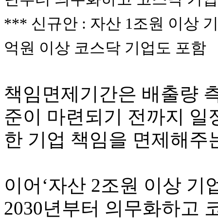
*** 신규안 : 자산 1조원 이상
억원 이상 코스닥 기업도 포함
책임면제기간은 배출량 측
준이 마련되기 전까지 일정
한 기업 책임을 면제해주
이어‘자산 2조원 이상 기업
2030년부터 의무화하고 