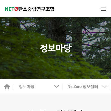
정보마당
정보마당
NetZero 정보센터