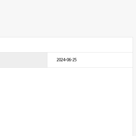
2024-06-25