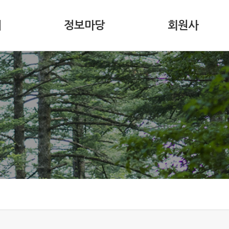
내
정보마당
회원사