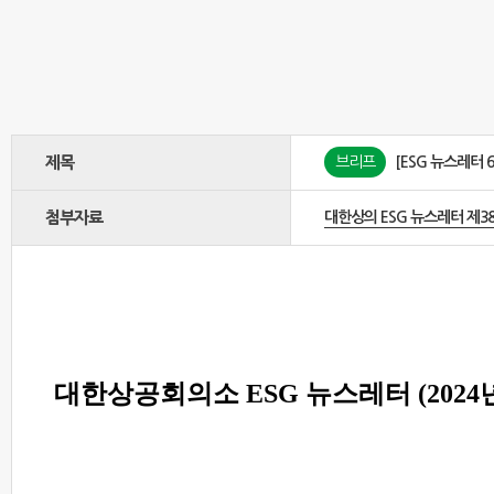
제목
브리프
[ESG 뉴스레터 
첨부자료
대한상의 ESG 뉴스레터 제38