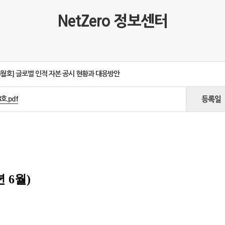
NetZero 정보센터
6월호] 글로벌 인적 자본 공시 현황과 대응방안
호.pdf
등록일