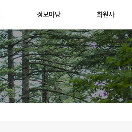
내
정보마당
회원사