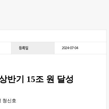
등록일
2024-07-04