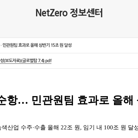
NetZero 정보센터
 민관원팀 효과로 올해 상반기 15조 원 달성
(보도자료)(글로벌탑 7.4).pdf