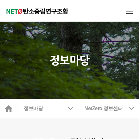
정보마당
정보마당
NetZero 정보센터