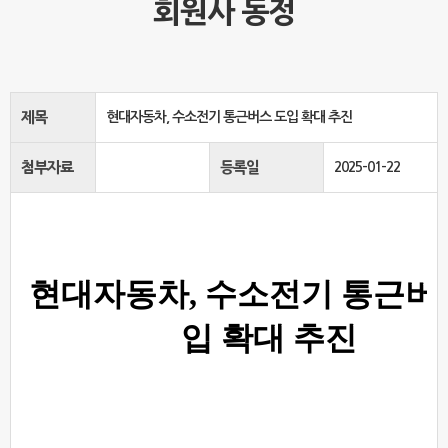
회원사 동정
제목
현대자동차, 수소전기 통근버스 도입 확대 추진
첨부자료
등록일
2025-01-22