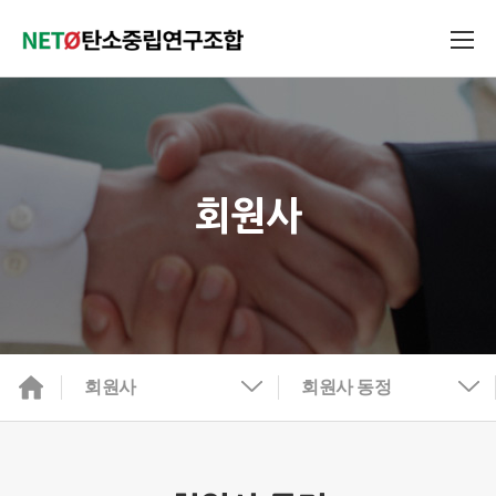
회원사
회원사
회원사 동정