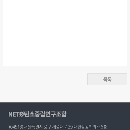
목록
(04513) 서울특별시 중구 세종대로 39 대한상공회의소 6층