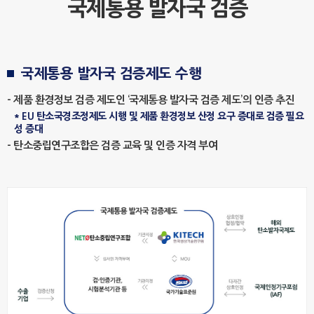
국제통용 발자국 검증
국제통용 발자국 검증제도 수행
- 제품 환경정보 검증 제도인 ‘국제통용 발자국 검증 제도’의 인증 추진
* EU 탄소국경조정제도 시행 및 제품 환경정보 산정 요구 증대로 검증 필요
성 증대
- 탄소중립연구조합은 검증 교육 및 인증 자격 부여