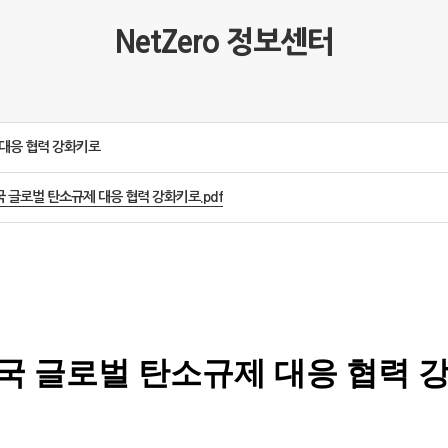
NetZero 정보센터
 대응 협력 강화키로
국 글로벌 탄소규제 대응 협력 강화키로.pdf