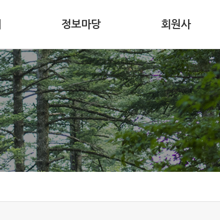
내
정보마당
회원사