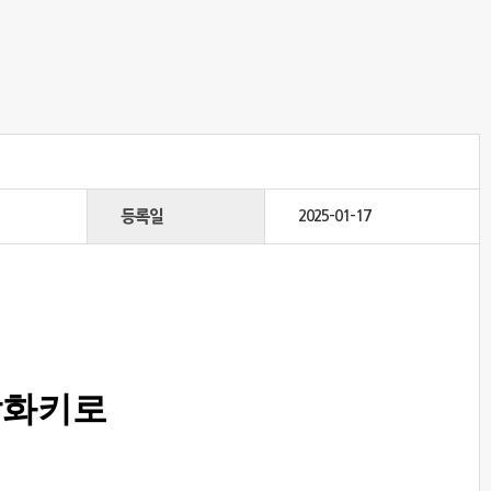
등록일
2025-01-17